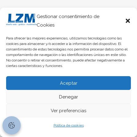
Gestionar consentimiento de
Cookies
Para ofrecer las mejores experiencias, utilizamos tecnologías como las
cookies para almacenar y/o acceder a la información del dispositivo. El
consentimiento de estas tecnologías nos permitirá procesar datos como el
comportamiento de navegación o las identificaciones únicas en este sitio.
No consentir o retirar el consentimiento, puede afectar negativamente a
ciertas características y funciones.
Aceptar
Denegar
Ver preferencias
Política de cookies