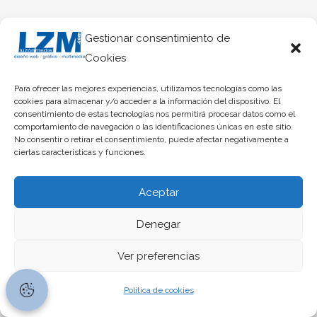
Gestionar consentimiento de
Cookies
Para ofrecer las mejores experiencias, utilizamos tecnologías como las
cookies para almacenar y/o acceder a la información del dispositivo. El
consentimiento de estas tecnologías nos permitirá procesar datos como el
comportamiento de navegación o las identificaciones únicas en este sitio.
No consentir o retirar el consentimiento, puede afectar negativamente a
ciertas características y funciones.
Aceptar
Denegar
Ver preferencias
Política de cookies