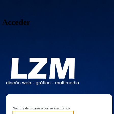
Acceder
https://l
Nombre de usuario o correo electrónico